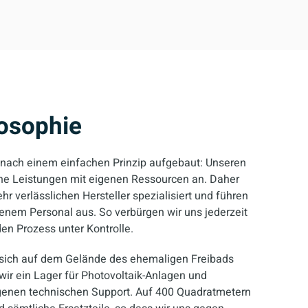
osophie
 nach einem einfachen Prinzip aufgebaut: Unseren
che Leistungen mit eigenen Ressourcen an. Daher
hr verlässlichen Hersteller spezialisiert und führen
genem Personal aus. So verbürgen wir uns jederzeit
den Prozess unter Kontrolle.
 sich auf dem Gelände des ehemaligen Freibads
 wir ein Lager für Photovoltaik-Anlagen und
igenen technischen Support. Auf 400 Quadratmetern