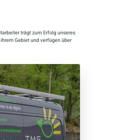
tarbeiter trägt zum Erfolg unseres
f ihrem Gebiet und verfügen über