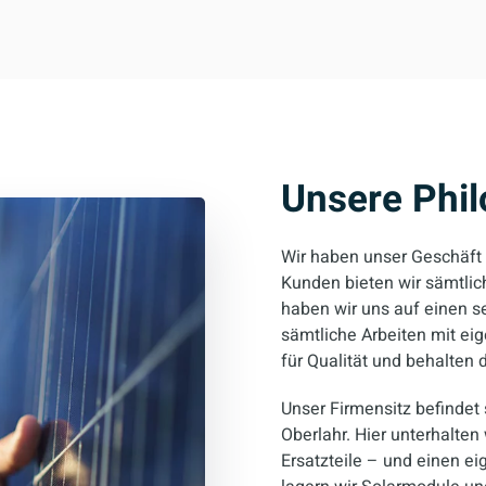
Unsere Phil
Wir haben unser Geschäft
Kunden bieten wir sämtli
haben wir uns auf einen se
sämtliche Arbeiten mit ei
für Qualität und behalten 
Unser Firmensitz befindet
Oberlahr. Hier unterhalten
Ersatzteile – und einen e