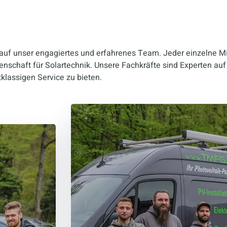
 auf unser engagiertes und erfahrenes Team. Jeder einzelne Mi
enschaft für Solartechnik. Unsere Fachkräfte sind Experten au
klassigen Service zu bieten.