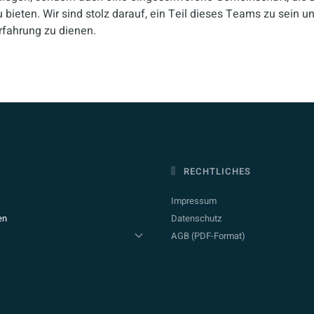
ieten. Wir sind stolz darauf, ein Teil dieses Teams zu sein u
fahrung zu dienen.
RECHTLICHES
Impressum
en
Datenschutz
AGB (PDF-Format)