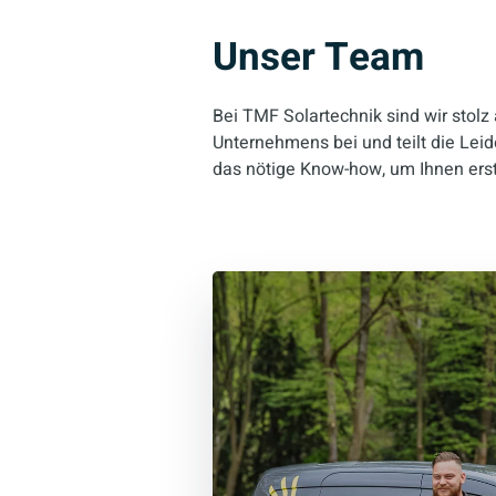
Unser Team
Bei TMF Solartechnik sind wir stolz
Unternehmens bei und teilt die Leid
das nötige Know-how, um Ihnen erst