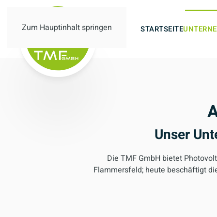
Zum Hauptinhalt springen
STARTSEITE
UNTERN
A
Unser Unt
Die TMF GmbH bietet Photovolt
Flammersfeld; heute beschäftigt die