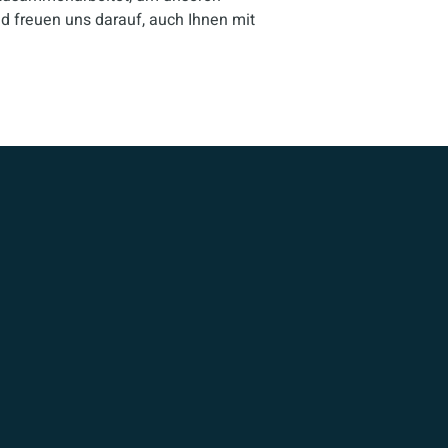
nd freuen uns darauf, auch Ihnen mit