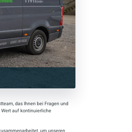
stteam, das Ihnen bei Fragen und
 Wert auf kontinuierliche
.
e zusammenarbeitet, um unseren